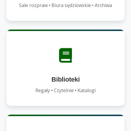
Sale rozpraw
•
Biura sędziowskie
•
Archiwa
Biblioteki
Regały
•
Czytelnie
•
Katalogi