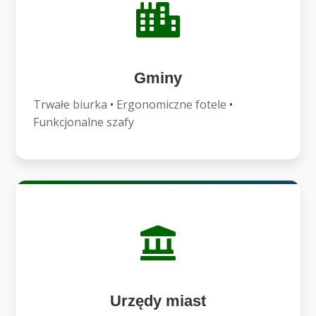
Gminy
Trwałe biurka
•
Ergonomiczne fotele
•
Funkcjonalne szafy
Urzędy miast