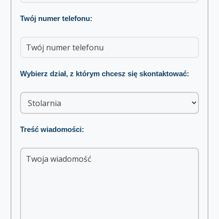
Twój numer telefonu:
Wybierz dział, z którym chcesz się skontaktować:
Treść wiadomości: