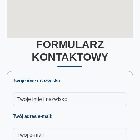
FORMULARZ
KONTAKTOWY
Twoje imię i nazwisko:
Twój adres e-mail: