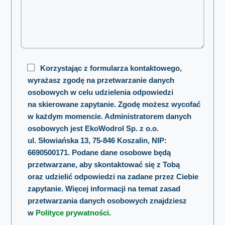
Korzystając z formularza kontaktowego,
wyrażasz zgodę na przetwarzanie danych
osobowych w celu udzielenia odpowiedzi
na skierowane zapytanie. Zgodę możesz wycofać
w każdym momencie. Administratorem danych
osobowych jest EkoWodrol Sp. z o.o.
ul. Słowiańska 13, 75-846 Koszalin, NIP:
6690500171. Podane dane osobowe będą
przetwarzane, aby skontaktować się z Tobą
oraz udzielić odpowiedzi na zadane przez Ciebie
zapytanie. Więcej informacji na temat zasad
przetwarzania danych osobowych znajdziesz
w
Polityce prywatności
.