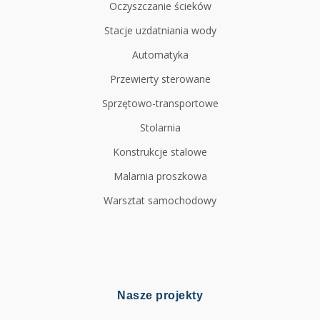
Oczyszczanie ścieków
Stacje uzdatniania wody
Automatyka
Przewierty sterowane
Sprzętowo-transportowe
Stolarnia
Konstrukcje stalowe
Malarnia proszkowa
Warsztat samochodowy
Nasze projekty