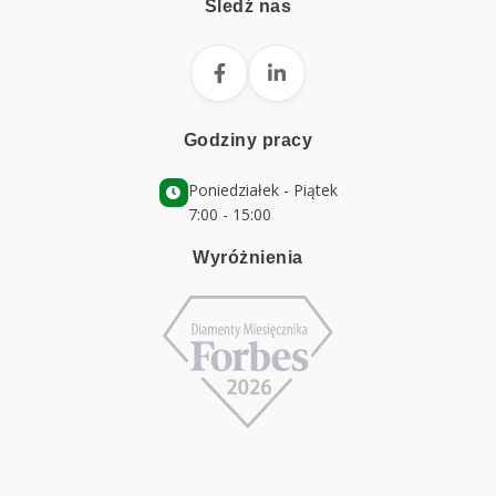
Śledź nas
Godziny pracy
Poniedziałek - Piątek
7:00 - 15:00
Wyróżnienia