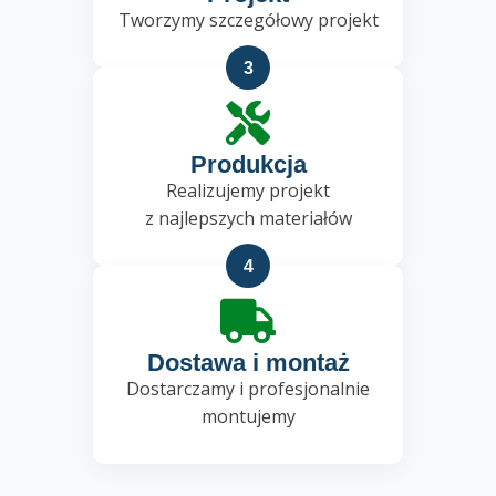
Tworzymy szczegółowy projekt
3
Produkcja
Realizujemy projekt
z najlepszych materiałów
4
Dostawa i montaż
Dostarczamy i profesjonalnie
montujemy