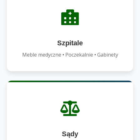
Szpitale
Meble medyczne
•
Poczekalnie
•
Gabinety
Sądy