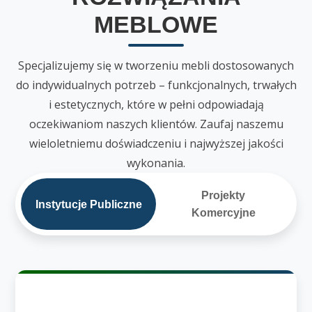
MEBLOWE
Specjalizujemy się w tworzeniu mebli dostosowanych
do indywidualnych potrzeb – funkcjonalnych, trwałych
i estetycznych, które w pełni odpowiadają
oczekiwaniom naszych klientów. Zaufaj naszemu
wieloletniemu doświadczeniu i najwyższej jakości
wykonania.
Projekty
Instytucje Publiczne
Komercyjne