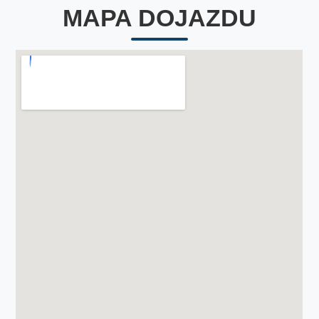
MAPA DOJAZDU