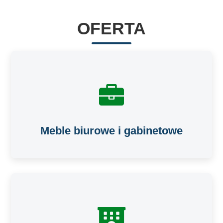
OFERTA
Meble biurowe i gabinetowe