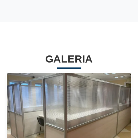
GALERIA