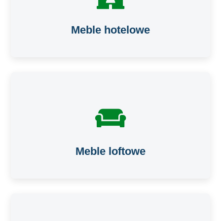
Meble hotelowe
Meble loftowe