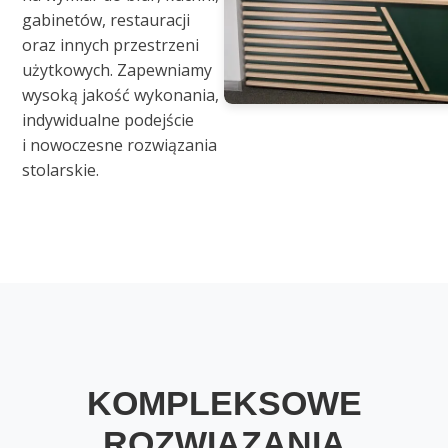
gabinetów, restauracji
oraz innych przestrzeni
użytkowych. Zapewniamy
wysoką jakość wykonania,
indywidualne podejście
i nowoczesne rozwiązania
stolarskie.
KOMPLEKSOWE
ROZWIĄZANIA