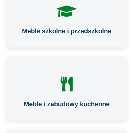
Meble szkolne i przedszkolne
Meble i zabudowy kuchenne