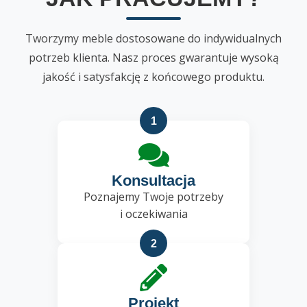
Tworzymy meble dostosowane do indywidualnych
potrzeb klienta. Nasz proces gwarantuje wysoką
jakość i satysfakcję z końcowego produktu.
1
Konsultacja
Poznajemy Twoje potrzeby
i oczekiwania
2
Projekt