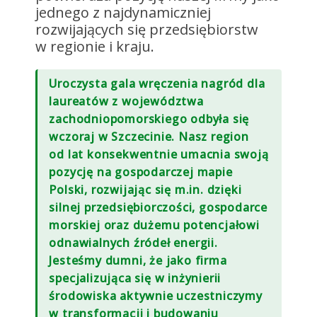
jednego z najdynamiczniej
rozwijających się przedsiębiorstw
w regionie i kraju.
Uroczysta gala wręczenia nagród dla
laureatów z województwa
zachodniopomorskiego odbyła się
wczoraj w Szczecinie. Nasz region
od lat konsekwentnie umacnia swoją
pozycję na gospodarczej mapie
Polski, rozwijając się m.in. dzięki
silnej przedsiębiorczości, gospodarce
morskiej oraz dużemu potencjałowi
odnawialnych źródeł energii.
Jesteśmy dumni, że jako firma
specjalizująca się w inżynierii
środowiska aktywnie uczestniczymy
w transformacji i budowaniu