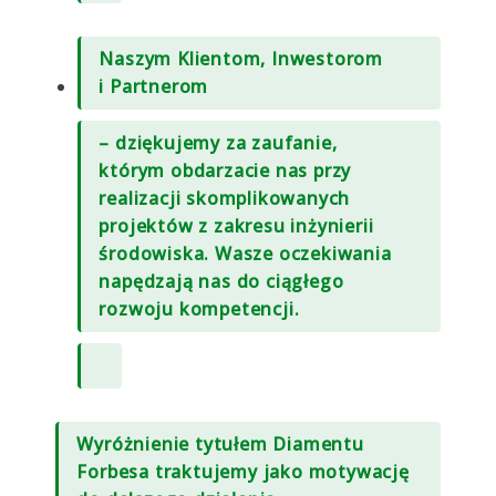
Naszym Klientom, Inwestorom
i Partnerom
– dziękujemy za zaufanie,
którym obdarzacie nas przy
realizacji skomplikowanych
projektów z zakresu inżynierii
środowiska. Wasze oczekiwania
napędzają nas do ciągłego
rozwoju kompetencji.
Wyróżnienie tytułem Diamentu
Forbesa traktujemy jako motywację