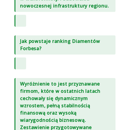
nowoczesnej infrastruktury regionu.
Jak powstaje ranking Diamentów
Forbesa?
Wyróżnienie to jest przyznawane
firmom, które w ostatnich latach
cechowały się dynamicznym
wzrostem, pełną stabilnością
finansową oraz wysoką
wiarygodnością biznesową.
Zestawienie przygotowywane