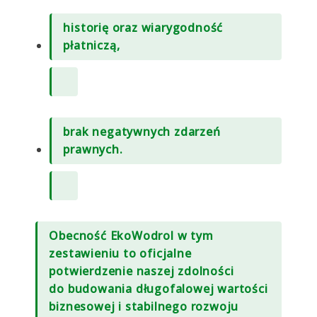
historię oraz wiarygodność
płatniczą,
brak negatywnych zdarzeń
prawnych.
Obecność EkoWodrol w tym
zestawieniu to oficjalne
potwierdzenie naszej zdolności
do budowania długofalowej wartości
biznesowej i stabilnego rozwoju