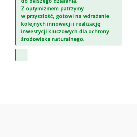
do dalszego działania.
Z optymizmem patrzymy
w przyszłość, gotowi na wdrażanie
kolejnych innowacji i realizację
inwestycji kluczowych dla ochrony
środowiska naturalnego.