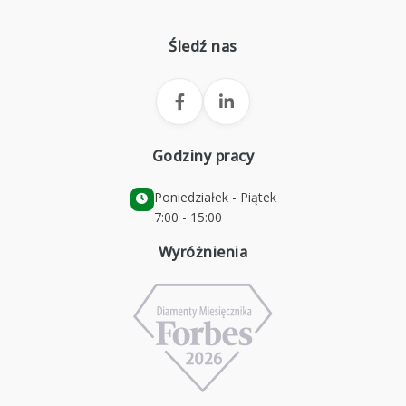
Śledź nas
Godziny pracy
Poniedziałek - Piątek
7:00 - 15:00
Wyróżnienia