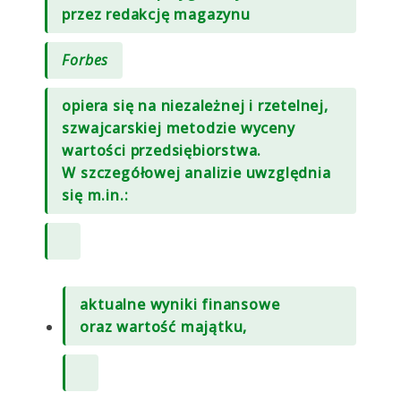
przez redakcję magazynu
Forbes
opiera się na niezależnej i rzetelnej,
szwajcarskiej metodzie wyceny
wartości przedsiębiorstwa.
W szczegółowej analizie uwzględnia
się m.in.:
aktualne wyniki finansowe
oraz wartość majątku,