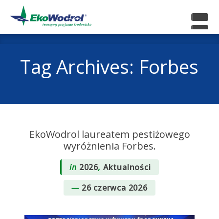
Tag Archives: Forbes
EkoWodrol laureatem pestiżowego
wyróżnienia Forbes.
in
2026
,
Aktualności
26 czerwca 2026