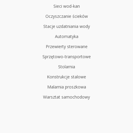
Sieci wod-kan
Oczyszczanie ścieków
Stacje uzdatniania wody
Automatyka
Przewierty sterowane
Sprzętowo-transportowe
Stolarnia
Konstrukcje stalowe
Malarnia proszkowa
Warsztat samochodowy