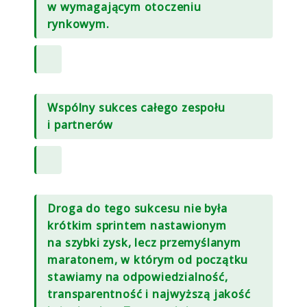
w wymagającym otoczeniu
rynkowym.
Wspólny sukces całego zespołu
i partnerów
Droga do tego sukcesu nie była
krótkim sprintem nastawionym
na szybki zysk, lecz przemyślanym
maratonem, w którym od początku
stawiamy na odpowiedzialność,
transparentność i najwyższą jakość